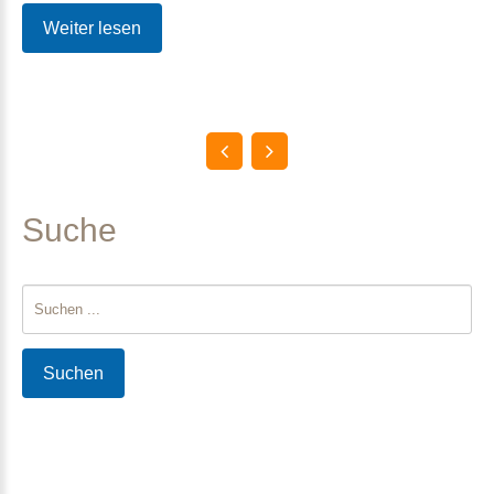
Weiter lesen
Suche
Suchen
...
Suchen