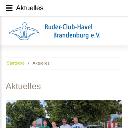
Aktuelles
Startseite
Aktuelles
Aktuelles