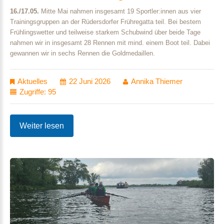
16./17.05.
Mitte Mai nahmen insgesamt 19 Sportler:innen aus vier
Trainingsgruppen an der Rüdersdorfer Frühregatta teil. Bei bestem
Frühlingswetter und teilweise starkem Schubwind über beide Tage
nahmen wir in insgesamt 28 Rennen mit mind. einem Boot teil. Dabei
gewannen wir in sechs Rennen die Goldmedaillen.
Aktuelles
22 Juni 2026
Annika Thiemer
Zugriffe: 95
Weiter lesen