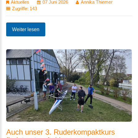
Aktuelles
07 Juni 2026
Annika Thiemer
Zugriffe: 143
Weiter lesen
Auch
unser
3.
Ruderkompaktkurs