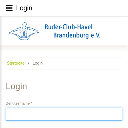
Login
Startseite
Login
Login
Benutzername
*