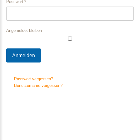
Passwort
*
Angemeldet bleiben
Anmelden
Passwort vergessen?
Benutzername vergessen?