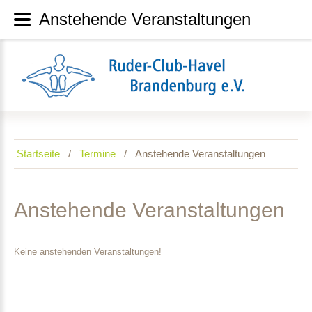
Anstehende Veranstaltungen
Startseite
Termine
Anstehende Veranstaltungen
Anstehende
Veranstaltungen
Keine anstehenden Veranstaltungen!