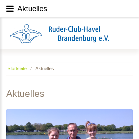
Aktuelles
Startseite
Aktuelles
Aktuelles