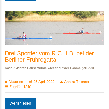
Drei
Sportler
vom
R.C.H.B.
bei
der
Berliner
Frühregatta
Nach 2 Jahren Pause wurde wieder auf der Dahme gerudert
Aktuelles
26 April 2022
Annika Thiemer
Zugriffe: 1840
Weiter lesen