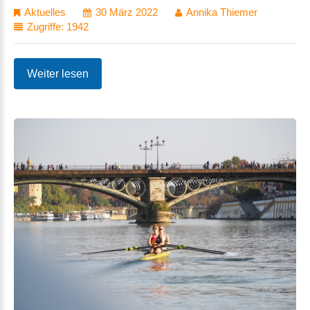
Aktuelles
30 März 2022
Annika Thiemer
Zugriffe: 1942
Weiter lesen