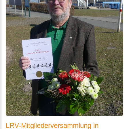
LRV-Mitgliederversammlung
in