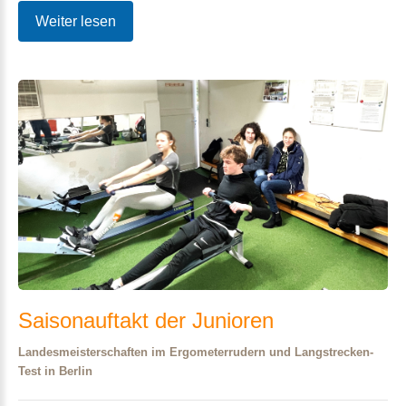
Weiter lesen
Saisonauftakt
der
Junioren
Landesmeisterschaften im Ergometerrudern und Langstrecken-
Test in Berlin