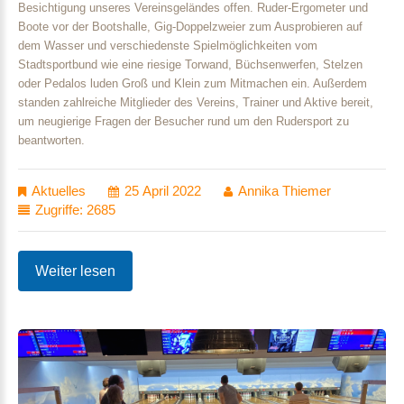
Besichtigung unseres Vereinsgeländes offen. Ruder-Ergometer und
Boote vor der Bootshalle, Gig-Doppelzweier zum Ausprobieren auf
dem Wasser und verschiedenste Spielmöglichkeiten vom
Stadtsportbund wie eine riesige Torwand, Büchsenwerfen, Stelzen
oder Pedalos luden Groß und Klein zum Mitmachen ein. Außerdem
standen zahlreiche Mitglieder des Vereins, Trainer und Aktive bereit,
um neugierige Fragen der Besucher rund um den Rudersport zu
beantworten.
Aktuelles
25 April 2022
Annika Thiemer
Zugriffe: 2685
Weiter lesen