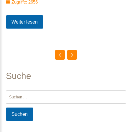
Zugriffe: 2656
Weiter lesen
Suche
Suchen
...
Suchen