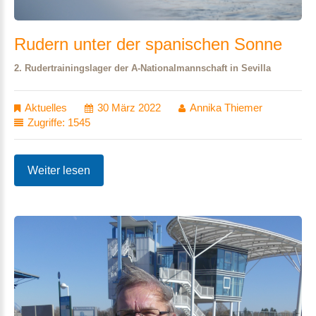
Rudern
unter
der
spanischen
Sonne
2. Rudertrainingslager der A-Nationalmannschaft in Sevilla
Aktuelles
30 März 2022
Annika Thiemer
Zugriffe: 1545
Weiter lesen