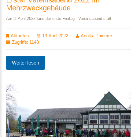
Mehrzweckgebäude
Am 8. April 2022 fand der erste Freitag - Vereinsabend statt.
Aktuelles
13 April 2022
Annika Thiemer
Zugriffe: 1148
Weiter lesen