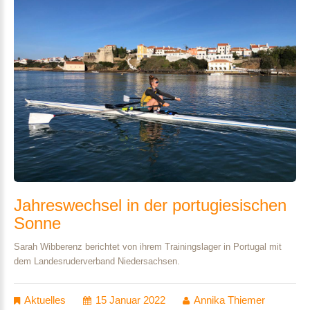
Jahreswechsel
in
der
portugiesischen
Sonne
Sarah Wibberenz berichtet von ihrem Trainingslager in Portugal mit
dem Landesruderverband Niedersachsen.
Aktuelles
15 Januar 2022
Annika Thiemer