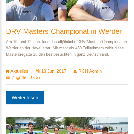
DRV
Masters-Championat
in
Werder
Am 10. und 11. Juni fand das alljährliche DRV Masters-Championat in
Werder an der Havel statt. Mit mehr als 450 Teilnehmern zählt diese
Mastersregatta zu den bestbesuchten in ganz Deutschland.
Aktuelles
13 Juni 2017
RCH Admin
Zugriffe: 10137
Weiter lesen