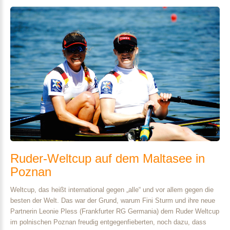
Ruder-Weltcup
auf
dem
Maltasee
in
Poznan
Weltcup, das heißt international gegen „alle“ und vor allem gegen die
besten der Welt. Das war der Grund, warum Fini Sturm und ihre neue
Partnerin Leonie Pless (Frankfurter RG Germania) dem Ruder Weltcup
im polnischen Poznan freudig entgegenfieberten, noch dazu, dass