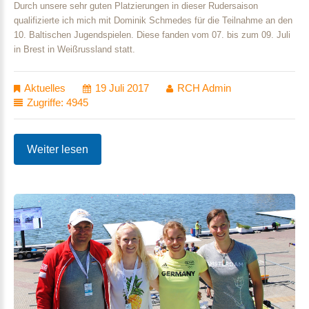
Durch unsere sehr guten Platzierungen in dieser Rudersaison
qualifizierte ich mich mit Dominik Schmedes für die Teilnahme an den
10. Baltischen Jugendspielen. Diese fanden vom 07. bis zum 09. Juli
in Brest in Weißrussland statt.
Aktuelles
19 Juli 2017
RCH Admin
Zugriffe: 4945
Weiter lesen