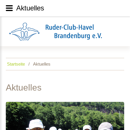
Aktuelles
Startseite
Aktuelles
Aktuelles