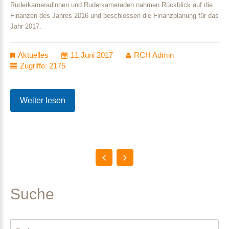
Ruderkameradinnen und Ruderkameraden nahmen Rückblick auf die
Finanzen des Jahres 2016 und beschlossen die Finanzplanung für das
Jahr 2017.
Aktuelles
11 Juni 2017
RCH Admin
Zugriffe: 2175
Weiter lesen
Suche
Suchen