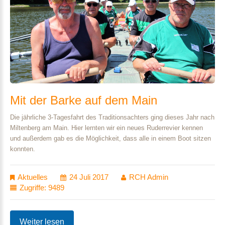
Mit
der
Barke
auf
dem
Main
Die jährliche 3-Tagesfahrt des Traditionsachters ging dieses Jahr nach
Miltenberg am Main. Hier lernten wir ein neues Ruderrevier kennen
und außerdem gab es die Möglichkeit, dass alle in einem Boot sitzen
konnten.
Aktuelles
24 Juli 2017
RCH Admin
Zugriffe: 9489
Weiter lesen