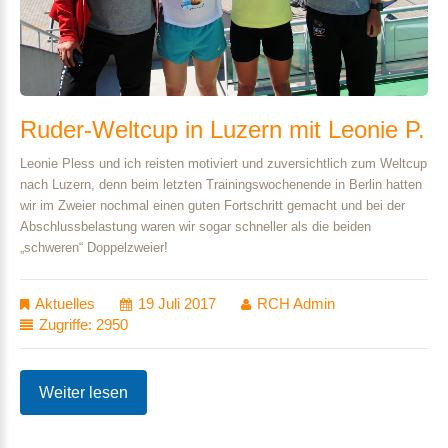
Ruder-Weltcup
in
Luzern
mit
Leonie
P.
Leonie Pless und ich reisten motiviert und zuversichtlich zum Weltcup
nach Luzern, denn beim letzten Trainingswochenende in Berlin hatten
wir im Zweier nochmal einen guten Fortschritt gemacht und bei der
Abschlussbelastung waren wir sogar schneller als die beiden
„schweren“ Doppelzweier!
Aktuelles
19 Juli 2017
RCH Admin
Zugriffe: 2950
Weiter lesen