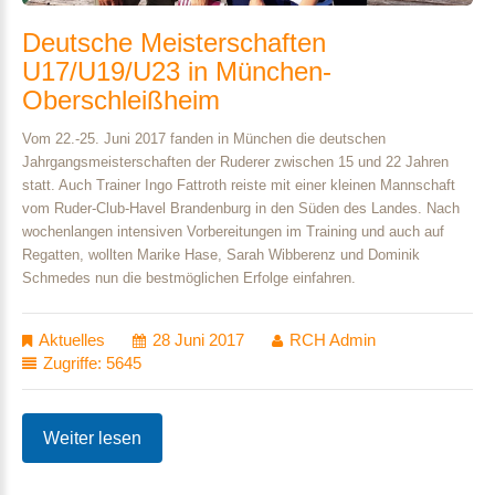
Deutsche
Meisterschaften
U17/U19/U23
in
München-
Oberschleißheim
Vom 22.-25. Juni 2017 fanden in München die deutschen
Jahrgangsmeisterschaften der Ruderer zwischen 15 und 22 Jahren
statt. Auch Trainer Ingo Fattroth reiste mit einer kleinen Mannschaft
vom Ruder-Club-Havel Brandenburg in den Süden des Landes. Nach
wochenlangen intensiven Vorbereitungen im Training und auch auf
Regatten, wollten Marike Hase, Sarah Wibberenz und Dominik
Schmedes nun die bestmöglichen Erfolge einfahren.
Aktuelles
28 Juni 2017
RCH Admin
Zugriffe: 5645
Weiter lesen