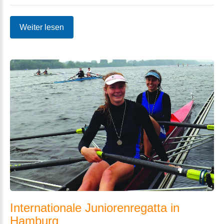
Weiter lesen
Internationale
Juniorenregatta
in
Hamburg