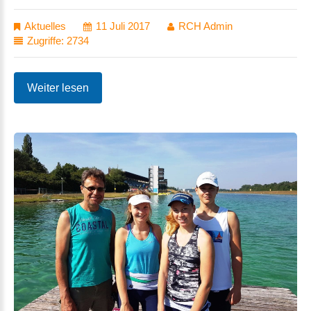
Aktuelles
11 Juli 2017
RCH Admin
Zugriffe: 2734
Weiter lesen