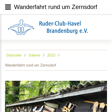
Wanderfahrt rund um Zernsdorf
Startseite
Galerie
2023
Wanderfahrt rund um Zernsdorf