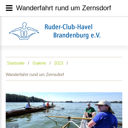
Wanderfahrt rund um Zernsdorf
Startseite
Galerie
2023
Wanderfahrt rund um Zernsdorf