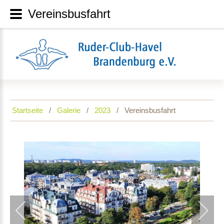
Vereinsbusfahrt
Startseite
Galerie
2023
Vereinsbusfahrt