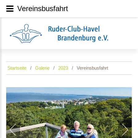
Vereinsbusfahrt
Startseite
Galerie
2023
Vereinsbusfahrt