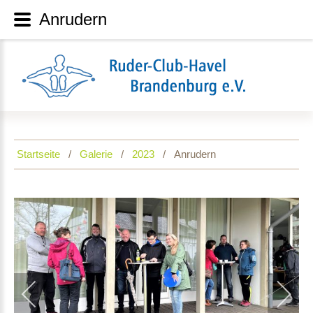
Anrudern
Startseite
Galerie
2023
Anrudern