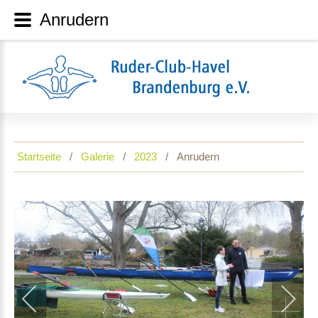
Anrudern
Startseite
Galerie
2023
Anrudern