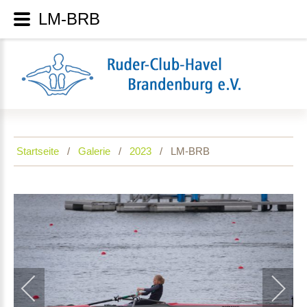
LM-BRB
Startseite
Galerie
2023
LM-BRB