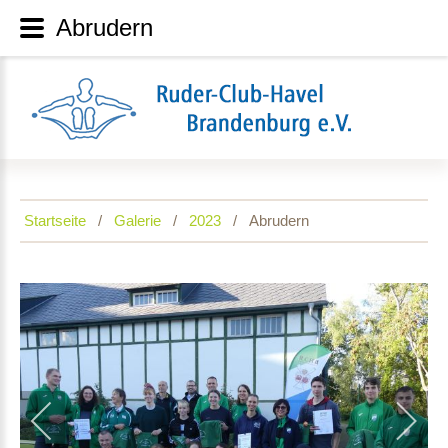
Abrudern
Startseite
Galerie
2023
Abrudern