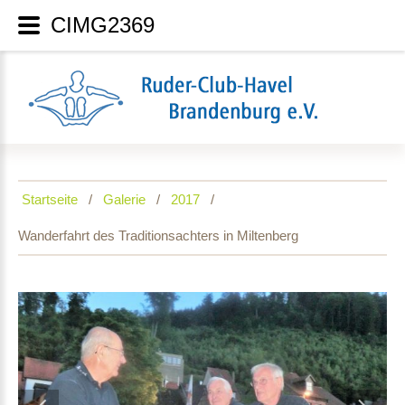
CIMG2369
Startseite
Galerie
2017
Wanderfahrt des Traditionsachters in Miltenberg