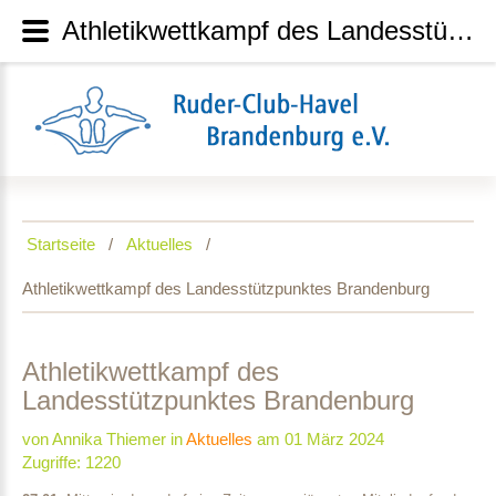
Athletikwettkampf des Landesstützpunktes Brandenburg
Startseite
Aktuelles
Athletikwettkampf des Landesstützpunktes Brandenburg
Athletikwettkampf
des
Landesstützpunktes
Brandenburg
von Annika Thiemer
in
Aktuelles
am 01 März 2024
Zugriffe: 1220